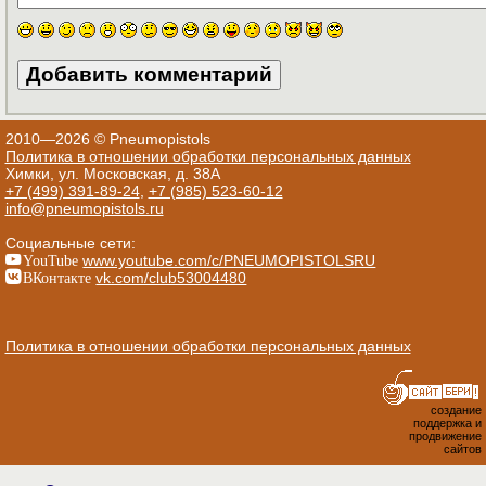
2010—2026 © Pneumopistols
Политика в отношении обработки персональных данных
Химки, ул. Московская, д. 38А
+7 (499) 391-89-24
,
+7 (985) 523-60-12
info@pneumopistols.ru
Социальные сети:
YouTube
www.youtube.com/c/PNEUMOPISTOLSRU
ВКонтакте
vk.com/club53004480
Политика в отношении обработки персональных данных
создание
поддержка и
продвижение
сайтов