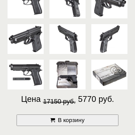
Цена
5770 руб.
17150 руб.
В корзину