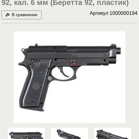
92, кал. 6 мм (Беретта 92, пластик)
Артикул
1000000194
В сравнение