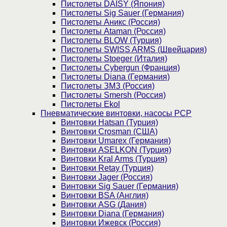
Пистолеты DAISY (Япония)
Пистолеты Sig Sauer (Германия)
Пистолеты Аникс (Россия)
Пистолеты Ataman (Россия)
Пистолеты BLOW (Турция)
Пистолеты SWISS ARMS (Швейцария)
Пистолеты Stoeger (Италия)
Пистолеты Cybergun (Франция)
Пистолеты Diana (Германия)
Пистолеты ЗМЗ (Россия)
Пистолеты Smersh (Россия)
Пистолеты Ekol
Пневматические винтовки, насосы PCP
Винтовки Hatsan (Турция)
Винтовки Crosman (США)
Винтовки Umarex (Германия)
Винтовки ASELKON (Турция)
Винтовки Kral Arms (Турция)
Винтовки Retay (Турция)
Винтовки Jager (Россия)
Винтовки Sig Sauer (Германия)
Винтовки BSA (Англия)
Винтовки ASG (Дания)
Винтовки Diana (Германия)
Винтовки Ижевск (Россия)