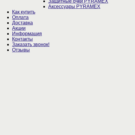
Защитные очки PYRAMEX
Аксессуары PYRAMEX
Как купить
Оплата
Доставка
Акции
Информация
Контакты
Заказать звонок!
Отзывы