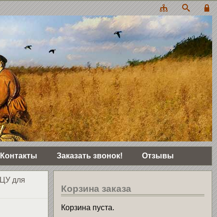
Контакты
Заказать звонок!
Отзывы
ЦУ для
Корзина заказа
Корзина пуста.