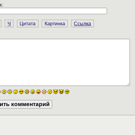
:
Ч
Цитата
Картинка
Ссылка