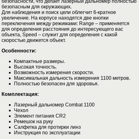
безопасности, что делает лазерный дальномер полностью
безопасным для окружающих.
Для наблюдения и поиск цели облегчит 6-кратное
увеличение. На корпусе находятся две кнопки
переключения между режимами: Range – применяется
для определения расстояния до интересующего вас
объекта, Speed – служит для определения с какой
скоростью движется объект.
Особенности:
Компактные размеры.
Высокая точность.
Возможность измерения скорости.
Максимальная дальность измерения 1100 метров.
Полностью безопасен для здоровья.
Комплектация:
Лазерный дальномер Combat 1100
Чехол
Элемент питания CR2
Ремешок на руку
Салфетка для протирки линз
Инструкция по эксплуатации