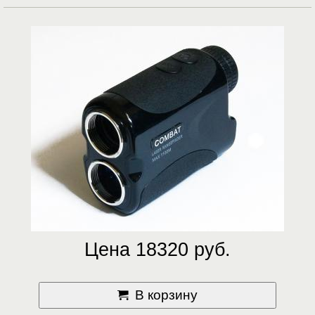
Цена 18320 руб.
В корзину