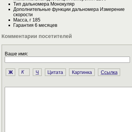
Тип дальномера Монокуляр
Дополнительные функции дальномера Измерение
скорости
Масса, г 185
Гарантия 6 месяцев
Комментарии посетителей
Ваше имя:
Ж
К
Ч
Цитата
Картинка
Ссылка