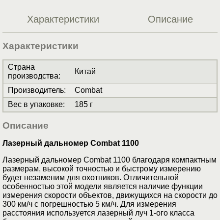
Характеристики
Описание
Характеристики
Страна
Китай
производства
:
Производитель
:
Combat
Вес в упаковке
:
185 г
Описание
Лазерный дальномер Combat 1100
Лазерный дальномер Combat 1100 благодаря компактным
размерам, высокой точностью и быстрому измерению
будет незаменим для охотников. Отличительной
особенностью этой модели является наличие функции
измерения скорости объектов, движущихся на скорости до
300 км/ч с погрешностью 5 км/ч. Для измерения
расстояния используется лазерный луч 1-ого класса