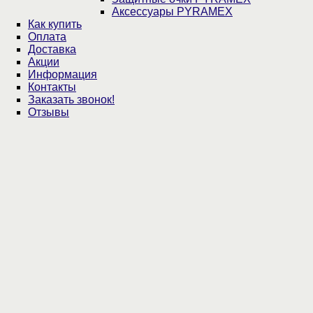
Аксессуары PYRAMEX
Как купить
Оплата
Доставка
Акции
Информация
Контакты
Заказать звонок!
Отзывы