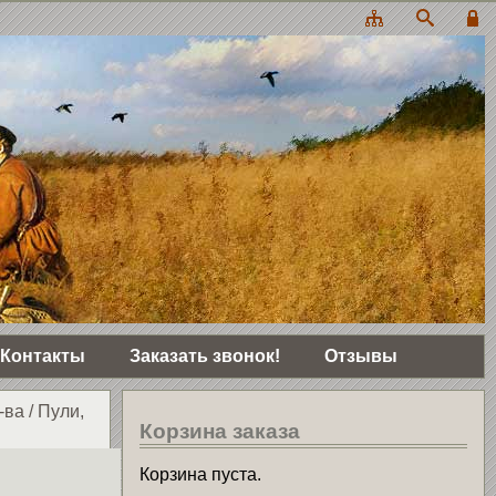
Контакты
Заказать звонок!
Отзывы
-ва
/
Пули,
Корзина заказа
Корзина пуста.