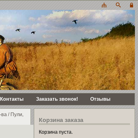
Контакты
Заказать звонок!
Отзывы
-ва
/
Пули,
Корзина заказа
Корзина пуста.