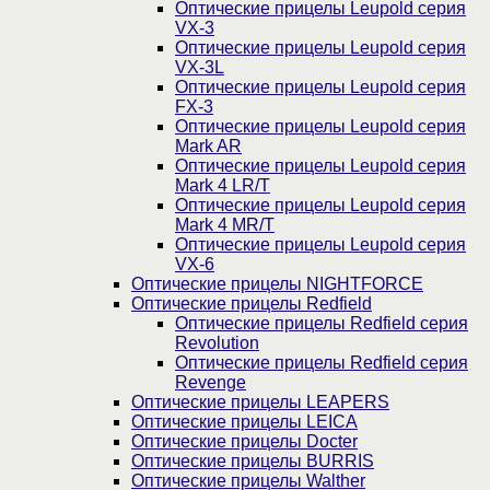
Оптические прицелы Leupold серия
VX-3
Оптические прицелы Leupold серия
VX-3L
Оптические прицелы Leupold серия
FX-3
Оптические прицелы Leupold серия
Mark AR
Оптические прицелы Leupold серия
Mark 4 LR/T
Оптические прицелы Leupold серия
Mark 4 MR/T
Оптические прицелы Leupold серия
VX-6
Оптические прицелы NIGHTFORCE
Оптические прицелы Redfield
Оптические прицелы Redfield серия
Revolution
Оптические прицелы Redfield серия
Revenge
Оптические прицелы LEAPERS
Оптические прицелы LEICA
Оптические прицелы Docter
Оптические прицелы BURRIS
Оптические прицелы Walther