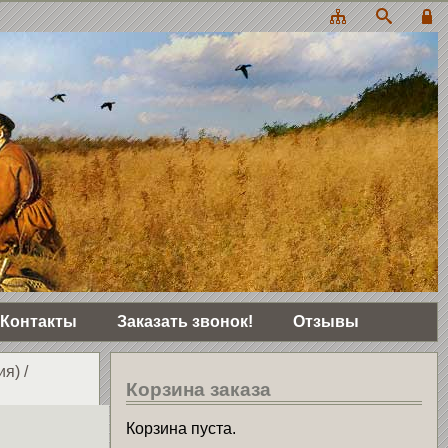
Контакты
Заказать звонок!
Отзывы
ия)
/
Корзина заказа
Корзина пуста.