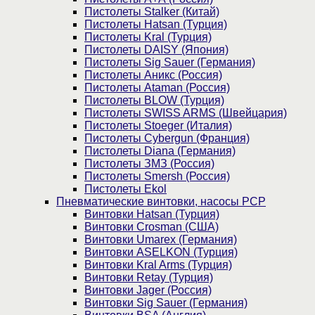
Пистолеты Stalker (Китай)
Пистолеты Hatsan (Турция)
Пистолеты Kral (Турция)
Пистолеты DAISY (Япония)
Пистолеты Sig Sauer (Германия)
Пистолеты Аникс (Россия)
Пистолеты Ataman (Россия)
Пистолеты BLOW (Турция)
Пистолеты SWISS ARMS (Швейцария)
Пистолеты Stoeger (Италия)
Пистолеты Cybergun (Франция)
Пистолеты Diana (Германия)
Пистолеты ЗМЗ (Россия)
Пистолеты Smersh (Россия)
Пистолеты Ekol
Пневматические винтовки, насосы PCP
Винтовки Hatsan (Турция)
Винтовки Crosman (США)
Винтовки Umarex (Германия)
Винтовки ASELKON (Турция)
Винтовки Kral Arms (Турция)
Винтовки Retay (Турция)
Винтовки Jager (Россия)
Винтовки Sig Sauer (Германия)