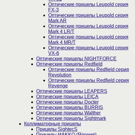
Оптические прицелы Leupold серия
FX-3
Оптические прицелы Leupold серия
Mark AR
Оптические прицелы Leupold серия
Mark 4 LR/T
Оптические прицелы Leupold серия
Mark 4 MR/T
Оптические прицелы Leupold серия
VX-6
Оптические прицелы NIGHTFORCE
Оптические прицелы Redfield
Оптические прицелы Redfield серия
Revolution
Оптические прицелы Redfield серия
Revenge
Оптические прицелы LEAPERS
Оптические прицелы LEICA
Оптические прицелы Docter
Оптические прицелы BURRIS
Оптические прицелы Walther
Оптические прицелы Sightmark
Коллиматорные прицелы
Прицелы SightecS
Прицелы HAKKO (Япония)