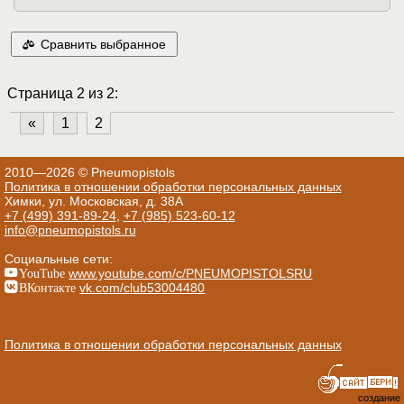
Сравнить выбранное
Страница 2 из 2:
«
1
2
2010—2026 © Pneumopistols
Политика в отношении обработки персональных данных
Химки, ул. Московская, д. 38А
+7 (499) 391-89-24
,
+7 (985) 523-60-12
info@pneumopistols.ru
Социальные сети:
YouTube
www.youtube.com/c/PNEUMOPISTOLSRU
ВКонтакте
vk.com/club53004480
Политика в отношении обработки персональных данных
создание