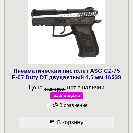
Пневматический пистолет ASG CZ-75
P-07 Duty DT двуцветный 4,5 мм 16533
Цена
нет в наличии
11390 руб.
распродажа
В сравнение
В корзину