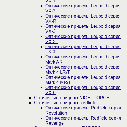
VX-1
Оптические прицелы Leupold серия
VX-2
Оптические прицелы Leupold серия
VX-R
Оптические прицелы Leupold серия
VX-3
Оптические прицелы Leupold серия
VX-3L
Оптические прицелы Leupold серия
FX-3
Оптические прицелы Leupold серия
Mark AR
Оптические прицелы Leupold серия
Mark 4 LR/T
Оптические прицелы Leupold серия
Mark 4 MR/T
Оптические прицелы Leupold серия
VX-6
Оптические прицелы NIGHTFORCE
Оптические прицелы Redfield
Оптические прицелы Redfield серия
Revolution
Оптические прицелы Redfield серия
Revenge