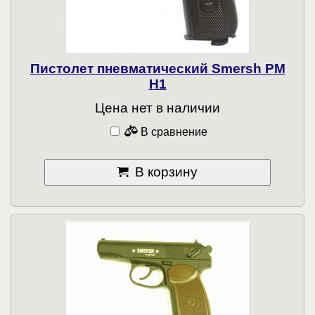
Пистолет пневматический Smersh PM
H1
Цена нет в наличии
В сравнение
В корзину