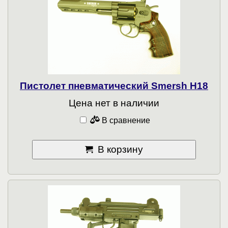
Пистолет пневматический Smersh H18
Цена нет в наличии
В сравнение
В корзину