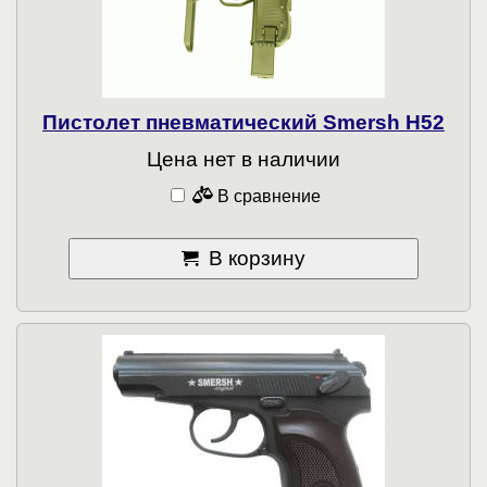
Пистолет пневматический Smersh H52
Цена нет в наличии
В сравнение
В корзину