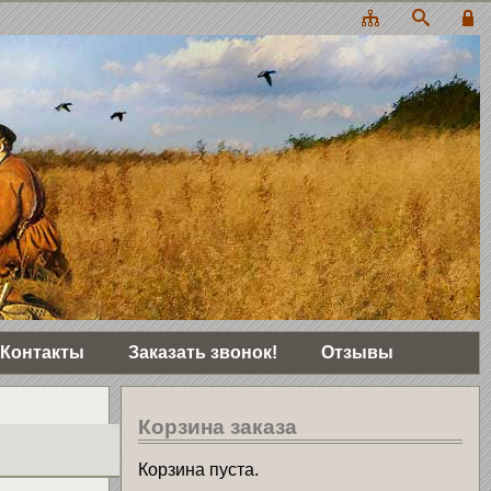
Контакты
Заказать звонок!
Отзывы
Корзина заказа
Корзина пуста.