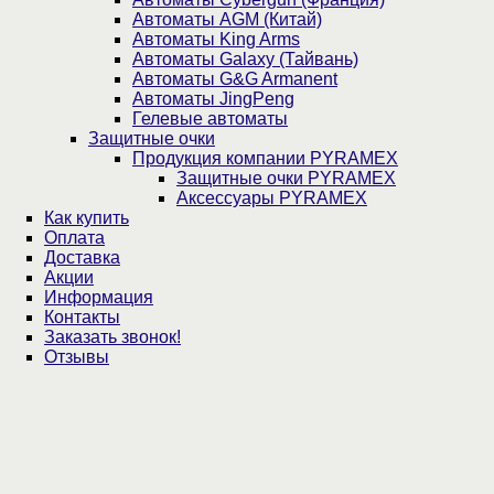
Автоматы AGM (Китай)
Автоматы King Arms
Автоматы Galaxy (Тайвань)
Автоматы G&G Armanent
Автоматы JingPeng
Гелевые автоматы
Защитные очки
Продукция компании PYRAMEX
Защитные очки PYRAMEX
Аксессуары PYRAMEX
Как купить
Оплата
Доставка
Акции
Информация
Контакты
Заказать звонок!
Отзывы