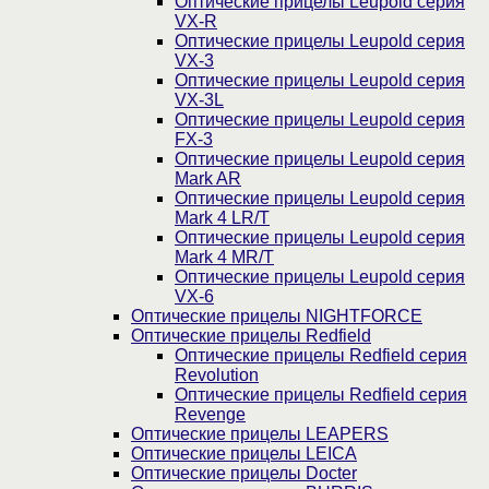
Оптические прицелы Leupold серия
VX-R
Оптические прицелы Leupold серия
VX-3
Оптические прицелы Leupold серия
VX-3L
Оптические прицелы Leupold серия
FX-3
Оптические прицелы Leupold серия
Mark AR
Оптические прицелы Leupold серия
Mark 4 LR/T
Оптические прицелы Leupold серия
Mark 4 MR/T
Оптические прицелы Leupold серия
VX-6
Оптические прицелы NIGHTFORCE
Оптические прицелы Redfield
Оптические прицелы Redfield серия
Revolution
Оптические прицелы Redfield серия
Revenge
Оптические прицелы LEAPERS
Оптические прицелы LEICA
Оптические прицелы Docter