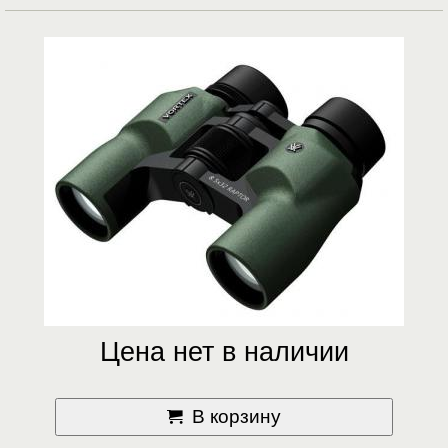
Цена нет в наличии
В корзину