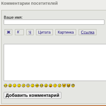
Комментарии посетителей
Ваше имя:
Ж
К
Ч
Цитата
Картинка
Ссылка