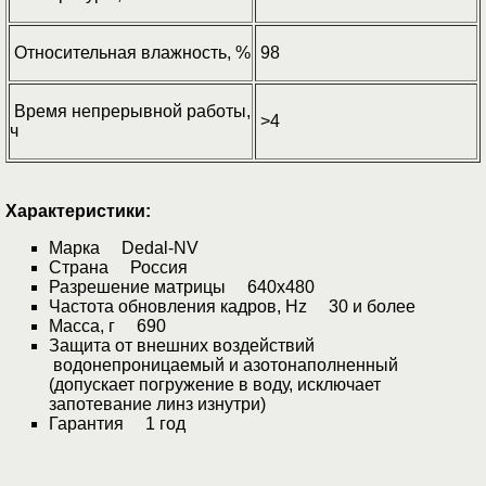
Относительная влажность, %
98
Время непрерывной работы,
>4
ч
Характеристики:
Марка Dedal-NV
Страна Россия
Разрешение матрицы 640x480
Частота обновления кадров, Hz 30 и более
Масса, г 690
Защита от внешних воздействий
водонепроницаемый и азотонаполненный
(допускает погружение в воду, исключает
запотевание линз изнутри)
Гарантия 1 год