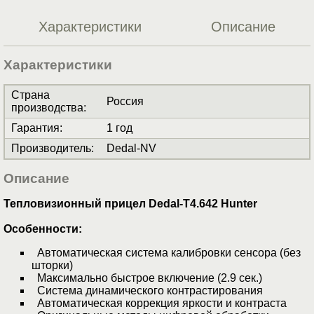
Характеристики
Описание
Характеристики
Страна
Россия
производства
:
Гарантия
:
1 год
Производитель
:
Dedal-NV
Описание
Тепловизионный прицел Dedal-T4.642 Hunter
Особенности:
Автоматическая система калибровки сенсора (без
шторки)
Максимально быстрое включение (2.9 сек.)
Система динамического контрастирования
Автоматическая коррекция яркости и контраста