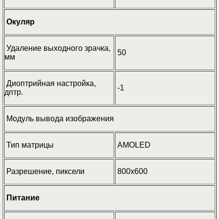
Окуляр
Удаление выходного зрачка,
50
мм
Диоптрийная настройка,
-1
дптр.
Модуль вывода изображения
Тип матрицы
AMOLED
Разрешение, пиксели
800х600
Питание