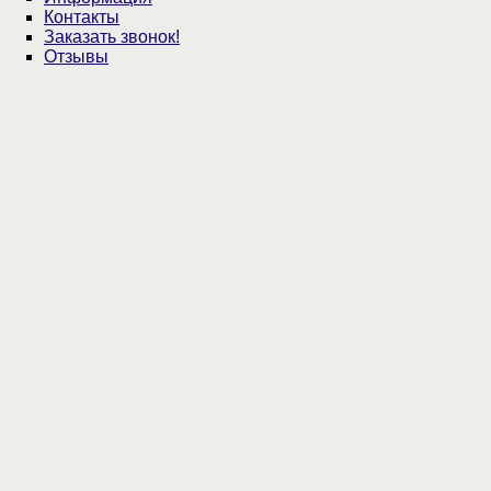
Контакты
Заказать звонок!
Отзывы