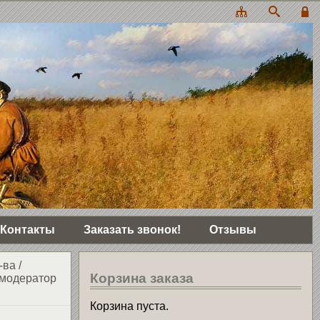
Контакты
Заказать звонок!
Отзывы
-ва
/
Корзина заказа
модератор
Корзина пуста.