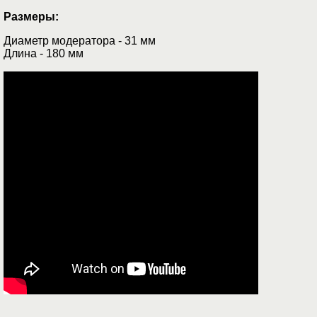
Размеры:
Диаметр модератора - 31 мм
Длина - 180 мм