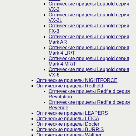
Оптические прицелы Leupold серия
VX-3
Оптические прицелы Leupold серия
VX-3L
Оптические прицелы Leupold серия
FX-3
Оптические прицелы Leupold серия
Mark AR
Оптические прицелы Leupold серия
Mark 4 LR/T
Оптические прицелы Leupold серия
Mark 4 MR/T
Оптические прицелы Leupold серия
VX-6
Оптические прицелы NIGHTFORCE
Оптические прицелы Redfield
Оптические прицелы Redfield серия
Revolution
Оптические прицелы Redfield серия
Revenge
Оптические прицелы LEAPERS
Оптические прицелы LEICA
Оптические прицелы Docter
Оптические прицелы BURRIS
Оптические прицелы Walther