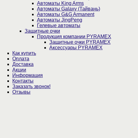
Автоматы King Arms
Автоматы Galaxy (Тайвань)
Автоматы G&G Armanent
Автоматы JingPeng
Гелевые автоматы
Защитные очки
Продукция компании PYRAMEX
Защитные очки PYRAMEX
Аксессуары PYRAMEX
Как купить
Оплата
Доставка
Акции
Информация
Контакты
Заказать звонок!
Отзывы