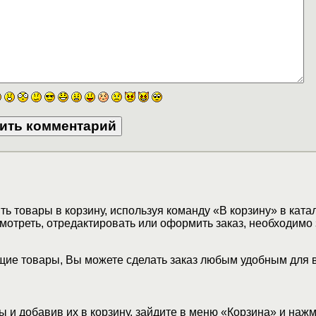
ь товары в корзину, используя команду «В корзину» в ката
мотреть, отредактировать или оформить заказ, необходимо 
ие товары, Вы можете сделать заказ любым удобным для 
 и добавив их в корзину, зайдите в меню «Корзина» и наж