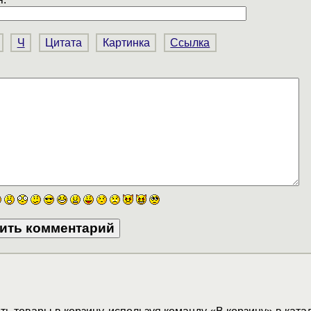
Ч
Цитата
Картинка
Ссылка