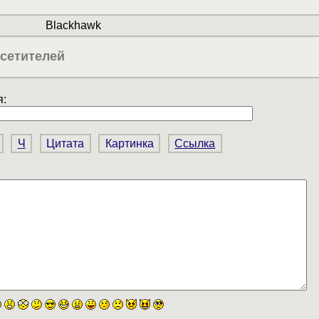
Blackhawk
сетителей
:
Ч
Цитата
Картинка
Ссылка