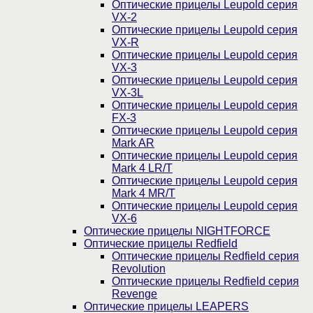
Оптические прицелы Leupold серия
VX-2
Оптические прицелы Leupold серия
VX-R
Оптические прицелы Leupold серия
VX-3
Оптические прицелы Leupold серия
VX-3L
Оптические прицелы Leupold серия
FX-3
Оптические прицелы Leupold серия
Mark AR
Оптические прицелы Leupold серия
Mark 4 LR/T
Оптические прицелы Leupold серия
Mark 4 MR/T
Оптические прицелы Leupold серия
VX-6
Оптические прицелы NIGHTFORCE
Оптические прицелы Redfield
Оптические прицелы Redfield серия
Revolution
Оптические прицелы Redfield серия
Revenge
Оптические прицелы LEAPERS