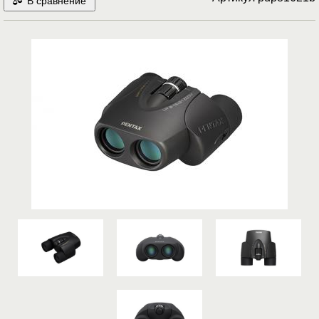
В сравнение