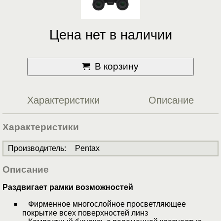
Цена нет в наличии
В корзину
Характеристики
Описание
Характеристики
Производитель
:
Pentax
Описание
Раздвигает рамки возможностей
Фирменное многослойное просветляющее
покрытие всех поверхностей линз