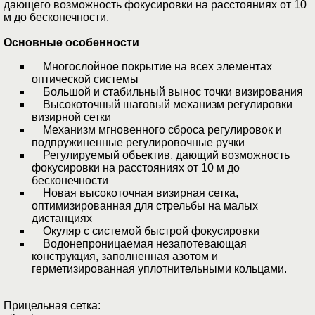
дающего возможность фокусировки на расстояниях от 10
м до бесконечности.
Основные особенности
Многослойное покрытие на всех элементах
оптической системы
Большой и стабильный вынос точки визирования
Высокоточный шаговый механизм регулировки
визирной сетки
Механизм мгновенного сброса регулировок и
подпружиненные регулировочные ручки
Регулируемый объектив, дающий возможность
фокусировки на расстояниях от 10 м до
бесконечности
Новая высокоточная визирная сетка,
оптимизированная для стрельбы на малых
дистанциях
Окуляр с системой быстрой фокусировки
Водонепроницаемая незапотевающая
конструкция, заполненная азотом и
герметизированная уплотнительными кольцами.
Прицельная сетка: