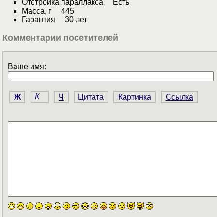
Отстройка параллакса Есть
Масса, г 445
Гарантия 30 лет
Комментарии посетителей
Ваше имя:
Ж
К
Ч
Цитата
Картинка
Ссылка