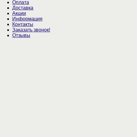
Оплата
Доставка
Акции
Информация
Контакты
Заказать звонок!
Отзывы