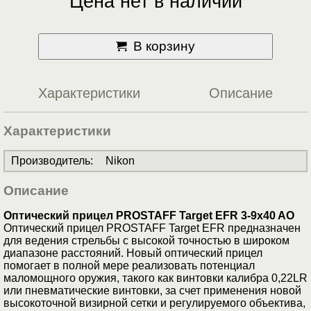
Цена нет в наличии
В корзину
Характеристики
Описание
Характеристики
Производитель
:
Nikon
Описание
Оптический прицел PROSTAFF Target EFR 3-9x40 AO
Оптический прицел PROSTAFF Target EFR предназначен
для ведения стрельбы с высокой точностью в широком
диапазоне расстояний. Новый оптический прицел
помогает в полной мере реализовать потенциал
маломощного оружия, такого как винтовки калибра 0,22LR
или пневматические винтовки, за счет применения новой
высокоточной визирной сетки и регулируемого объектива,