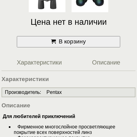
Цена нет в наличии
В корзину
Характеристики
Описание
Характеристики
Производитель
:
Pentax
Описание
Для любителей приключений
Фирменное многослойное просветляющее
покрытие всех поверхностей линз