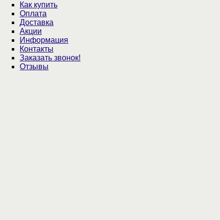
Как купить
Оплата
Доставка
Акции
Информация
Контакты
Заказать звонок!
Отзывы