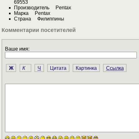
69553
Производитель Pentax
Марка Pentax
Страна Филиппины
Комментарии посетителей
Ваше имя:
Ж
К
Ч
Цитата
Картинка
Ссылка