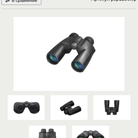
В сравнение