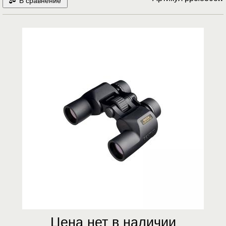
В сравнение
Цена нет в наличии