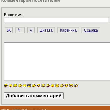
Комментарии посетителей
Ваше имя:
Ж
К
Ч
Цитата
Картинка
Ссылка