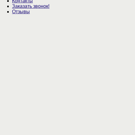
Контакты
Заказать звонок!
Отзывы