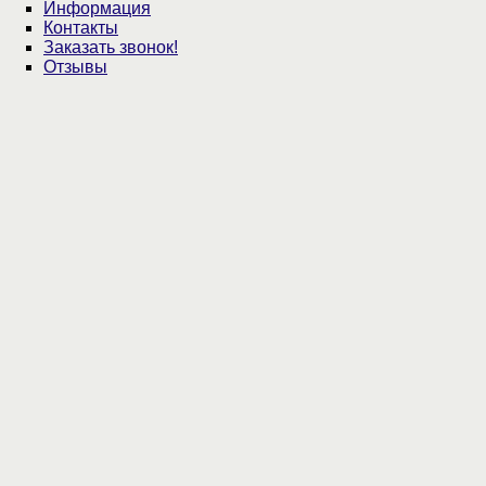
Информация
Контакты
Заказать звонок!
Отзывы