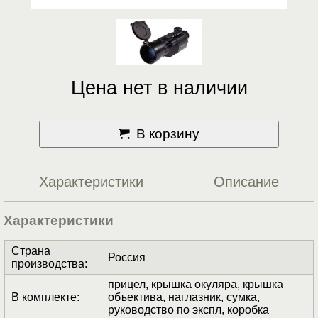
Цена нет в наличии
В корзину
Характеристики
Описание
Характеристики
Страна
Россия
производства
:
прицел, крышка окуляра, крышка
В комплекте
:
объектива, наглазник, сумка,
руководство по экспл, коробка