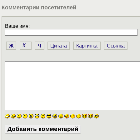
Комментарии посетителей
Ваше имя:
Ж
К
Ч
Цитата
Картинка
Ссылка