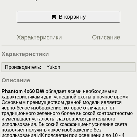
В корзину
Характеристики
Описание
Характеристики
Производитель
:
Yukon
Описание
Phantom 4x60 BW
обладает всеми необходимыми
характеристиками для успешной охоты в ночное время.
Основным преимуществом данной модели является
черно-белое изображение, которое отличается от
традиционного зеленного более высокой контрастностью
и уменьшает усталость глаз вовремя длительного
использования. Высокий коэффициент усиления света
позволяет получить яркое изображение без
использования ИК подсветки при освещении до 10 - 4