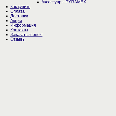
Аксессуары PYRAMEX
Как купить
Оплата
Доставка
Акции
Информация
Контакты
Заказать звонок!
Отзывы