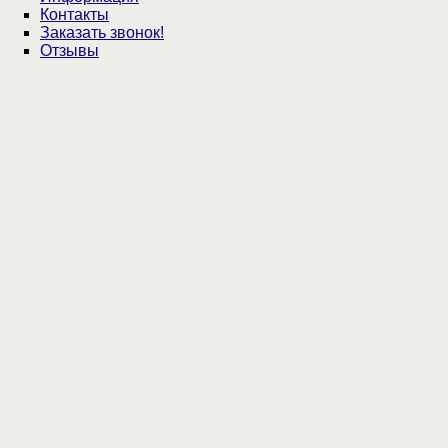
Контакты
Заказать звонок!
Отзывы