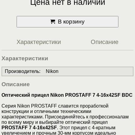
Цена нет в наличии
В корзину
Характеристики
Описание
Характеристики
Производитель
:
Nikon
Описание
Оптический прицел Nikon PROSTAFF 7 4-16x42SF BDC
Серия Nikon PROSTAFF славится проработкой
конструкции и отличными техническими
характеристиками. Присоединяйтесь к профессионалам
по всему миру и выбирайте оптический прицел
PROSTAFF 7 4-16x42SF
. Этот прицел с 4-кратным
увеличением и прочным 30-мм корпусом идеально