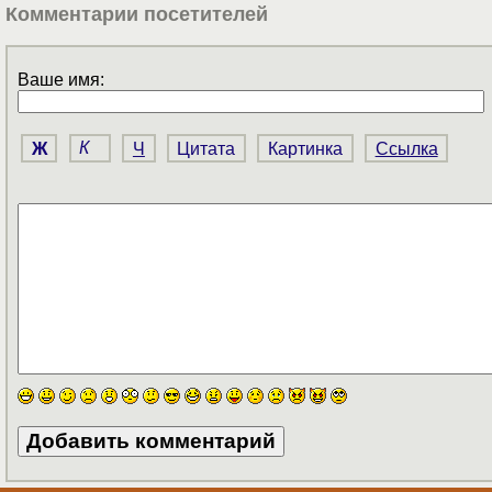
Комментарии посетителей
Ваше имя:
Ж
К
Ч
Цитата
Картинка
Ссылка