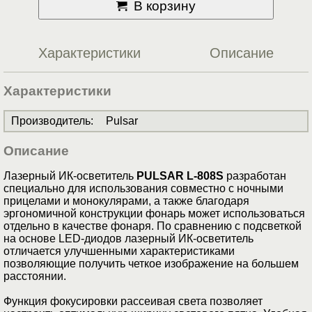
В корзину
Характеристики
Описание
Характеристики
Производитель
:
Pulsar
Описание
Лазерный ИК-осветитель
PULSAR L-808S
разработан
специально для использования совместно с ночными
прицелами и монокулярами, а также благодаря
эргономичной конструкции фонарь может использоваться
отдельно в качестве фонаря. По сравнению с подсветкой
на основе LED-диодов лазерный ИК-осветитель
отличается улучшенными характеристиками
позволяющие получить четкое изображение на большем
расстоянии.
Функция фокусировки рассеивая света позволяет