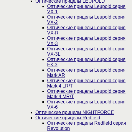
Оптические прицелы LEUPOLD
Оптические прицелы Leupold серия
VX-1
Оптические прицелы Leupold серия
VX-2
Оптические прицелы Leupold серия
VX-R
Оптические прицелы Leupold серия
VX-3
Оптические прицелы Leupold серия
VX-3L
Оптические прицелы Leupold серия
FX-3
Оптические прицелы Leupold серия
Mark AR
Оптические прицелы Leupold серия
Mark 4 LR/T
Оптические прицелы Leupold серия
Mark 4 MR/T
Оптические прицелы Leupold серия
VX-6
Оптические прицелы NIGHTFORCE
Оптические прицелы Redfield
Оптические прицелы Redfield серия
Revolution