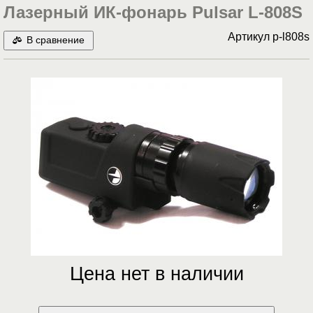
Лазерный ИК-фонарь Pulsar L-808S
Артикул
p-l808s
В сравнение
Цена нет в наличии