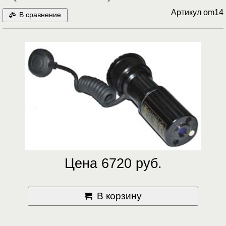
Артикул
om14
В сравнение
Цена 6720 руб.
В корзину