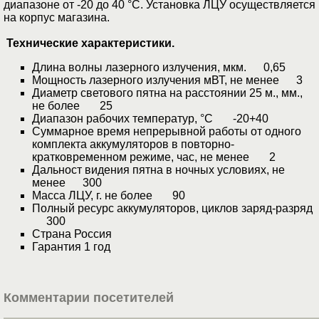
диапазоне от -20 до 40 °С. Установка ЛЦУ осуществляется
на корпус магазина.
Технические характеристики.
Длина волны лазерного излучения, мкм. 0,65
Мощность лазерного излучения мВТ, не менее 3
Диаметр светового пятна на расстоянии 25 м., мм.,
не более 25
Диапазон рабочих температур, °С -20+40
Суммарное время непрерывной работы от одного
комплекта аккумуляторов в повторно-
кратковременном режиме, час, не менее 2
Дальност видения пятна в ночных условиях, не
менее 300
Масса ЛЦУ, г. не более 90
Полный ресурс аккумуляторов, циклов заряд-разряд
300
Страна Россия
Гарантия 1 год
Комментарии посетителей