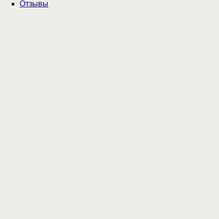
Отзывы