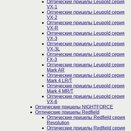
Оптические прицелы Leupold серия
VX-1
Оптические прицелы Leupold серия
VX-2
Оптические прицелы Leupold серия
VX-R
Оптические прицелы Leupold серия
VX-3
Оптические прицелы Leupold серия
VX-3L
Оптические прицелы Leupold серия
FX-3
Оптические прицелы Leupold серия
Mark AR
Оптические прицелы Leupold серия
Mark 4 LR/T
Оптические прицелы Leupold серия
Mark 4 MR/T
Оптические прицелы Leupold серия
VX-6
Оптические прицелы NIGHTFORCE
Оптические прицелы Redfield
Оптические прицелы Redfield серия
Revolution
Оптические прицелы Redfield серия