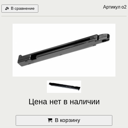
Артикул
o2
В сравнение
Цена нет в наличии
В корзину