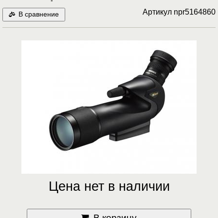
Артикул
npr5164860
В сравнение
Цена нет в наличии
В корзину