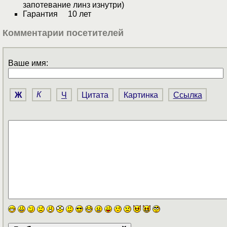
запотевание линз изнутри)
Гарантия 10 лет
Комментарии посетителей
Ваше имя:
Ж
К
Ч
Цитата
Картинка
Ссылка