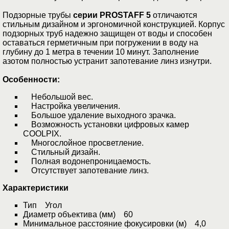
Подзорные трубы
серии PROSTAFF 5
отличаются
стильным дизайном и эргономичной конструкцией. Корпус
подзорных труб надежно защищен от воды и способен
оставаться герметичным при погружении в воду на
глубину до 1 метра в течении 10 минут. Заполнение
азотом полностью устранит запотевание линз изнутри.
Особенности:
Небольшой вес.
Настройка увеличения.
Большое удаление выходного зрачка.
Возможность установки цифровых камер
COOLPIX.
Многослойное просветление.
Стильный дизайн.
Полная водонепроницаемость.
Отсутствует запотевание линз.
Характеристики
Тип Угол
Диаметр объектива (мм) 60
Минимальное расстояние фокусировки (м) 4,0