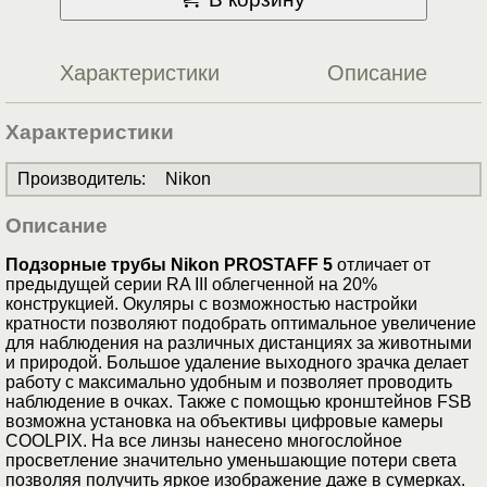
Характеристики
Описание
Характеристики
Производитель
:
Nikon
Описание
Подзорные трубы Nikon PROSTAFF 5
отличает от
предыдущей серии RA III облегченной на 20%
конструкцией. Окуляры с возможностью настройки
кратности позволяют подобрать оптимальное увеличение
для наблюдения на различных дистанциях за животными
и природой. Большое удаление выходного зрачка делает
работу с максимально удобным и позволяет проводить
наблюдение в очках. Также с помощью кронштейнов FSB
возможна установка на объективы цифровые камеры
COOLPIX. На все линзы нанесено многослойное
просветление значительно уменьшающие потери света
позволяя получить яркое изображение даже в сумерках.