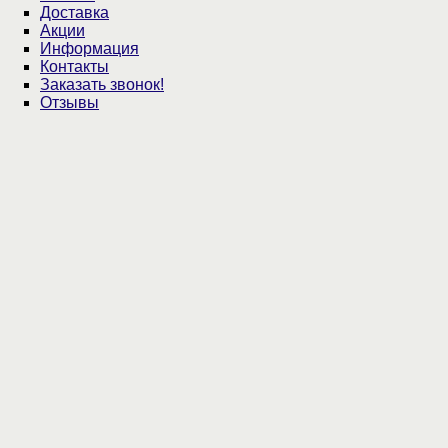
Доставка
Акции
Информация
Контакты
Заказать звонок!
Отзывы