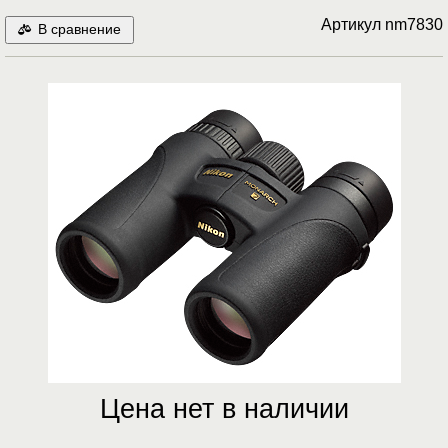
Артикул
nm7830
В сравнение
Цена нет в наличии