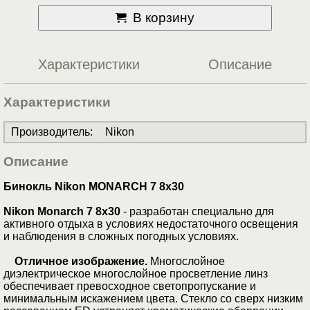
В корзину
Характеристики
Описание
Характеристики
Производитель
:
Nikon
Описание
Бинокль Nikon MONARCH 7 8x30
Nikon Monarch 7 8x30
- разработан специально для
активного отдыха в условиях недостаточного освещения
и наблюдения в сложных погодных условиях.
Отличное изображение.
Многослойное
диэлектрическое многослойное просветление линз
обеспечивает превосходное светопропускание и
минимальным искажением цвета. Стекло со сверх низким