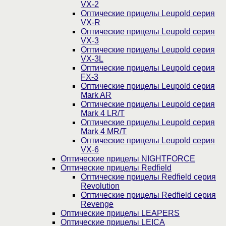
VX-2
Оптические прицелы Leupold серия
VX-R
Оптические прицелы Leupold серия
VX-3
Оптические прицелы Leupold серия
VX-3L
Оптические прицелы Leupold серия
FX-3
Оптические прицелы Leupold серия
Mark AR
Оптические прицелы Leupold серия
Mark 4 LR/T
Оптические прицелы Leupold серия
Mark 4 MR/T
Оптические прицелы Leupold серия
VX-6
Оптические прицелы NIGHTFORCE
Оптические прицелы Redfield
Оптические прицелы Redfield серия
Revolution
Оптические прицелы Redfield серия
Revenge
Оптические прицелы LEAPERS
Оптические прицелы LEICA