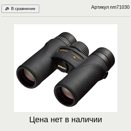
Артикул
nm71030
В сравнение
Цена нет в наличии