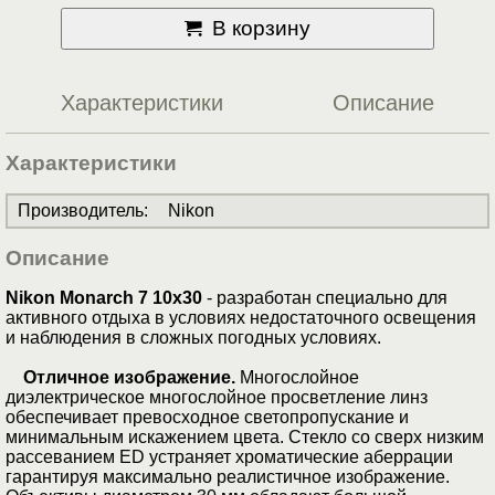
В корзину
Характеристики
Описание
Характеристики
Производитель
:
Nikon
Описание
Nikon Monarch 7 10x30
- разработан специально для
активного отдыха в условиях недостаточного освещения
и наблюдения в сложных погодных условиях.
Отличное изображение.
Многослойное
диэлектрическое многослойное просветление линз
обеспечивает превосходное светопропускание и
минимальным искажением цвета. Стекло со сверх низким
рассеванием ED устраняет хроматические аберрации
гарантируя максимально реалистичное изображение.