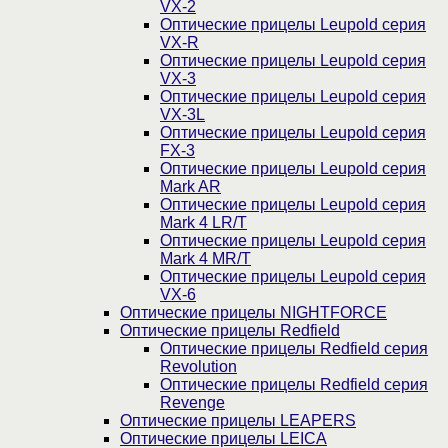
VX-2
Оптические прицелы Leupold серия
VX-R
Оптические прицелы Leupold серия
VX-3
Оптические прицелы Leupold серия
VX-3L
Оптические прицелы Leupold серия
FX-3
Оптические прицелы Leupold серия
Mark AR
Оптические прицелы Leupold серия
Mark 4 LR/T
Оптические прицелы Leupold серия
Mark 4 MR/T
Оптические прицелы Leupold серия
VX-6
Оптические прицелы NIGHTFORCE
Оптические прицелы Redfield
Оптические прицелы Redfield серия
Revolution
Оптические прицелы Redfield серия
Revenge
Оптические прицелы LEAPERS
Оптические прицелы LEICA