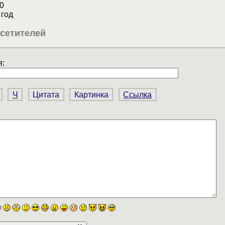
0
год
сетителей
:
Ч
Цитата
Картинка
Ссылка