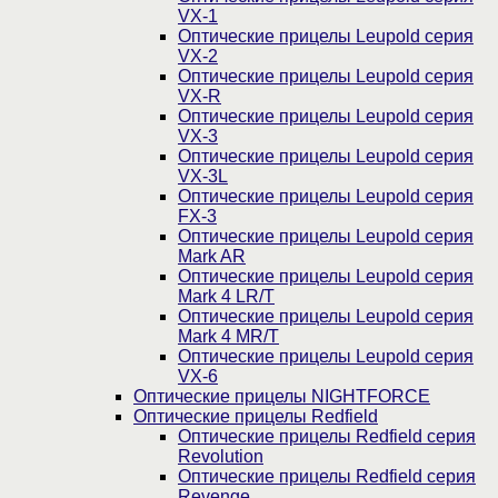
VX-1
Оптические прицелы Leupold серия
VX-2
Оптические прицелы Leupold серия
VX-R
Оптические прицелы Leupold серия
VX-3
Оптические прицелы Leupold серия
VX-3L
Оптические прицелы Leupold серия
FX-3
Оптические прицелы Leupold серия
Mark AR
Оптические прицелы Leupold серия
Mark 4 LR/T
Оптические прицелы Leupold серия
Mark 4 MR/T
Оптические прицелы Leupold серия
VX-6
Оптические прицелы NIGHTFORCE
Оптические прицелы Redfield
Оптические прицелы Redfield серия
Revolution
Оптические прицелы Redfield серия
Revenge