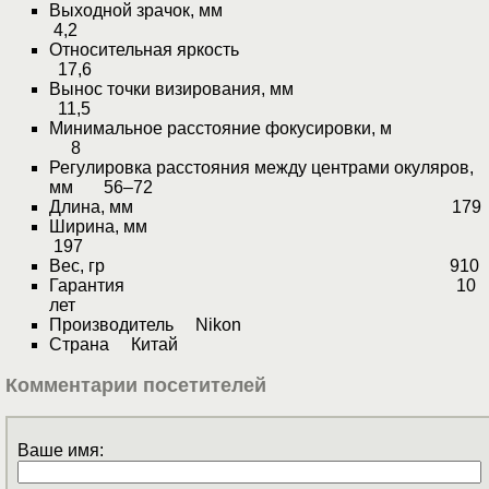
Выходной зрачок, мм
4,2
Относительная яркость
17,6
Вынос точки визирования, мм
11,5
Минимальное расстояние фокусировки, м
8
Регулировка расстояния между центрами окуляров,
мм 56–72
Длина, мм 179
Ширина, мм
197
Вес, гр 910
Гарантия 10
лет
Производитель Nikon
Страна Китай
Комментарии посетителей
Ваше имя: