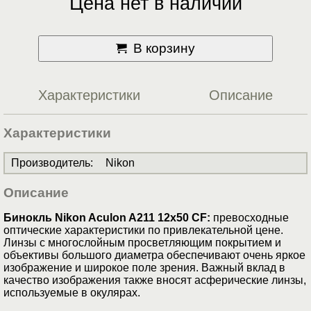
Цена нет в наличии
В корзину
Характеристики
Описание
Характеристики
Производитель
:
Nikon
Описание
Бинокль Nikon Aculon A211 12x50 CF:
превосходные
оптические характеристики по привлекательной цене.
Линзы с многослойным просветляющим покрытием и
объективы большого диаметра обеспечивают очень яркое
изображение и широкое поле зрения. Важный вклад в
качество изображения также вносят асферические линзы,
используемые в окулярах.