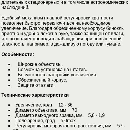
длительных стационарных и в том числе астрономических
наблюдений.
Удобный механизм плавной регулировки кратности
позволяет быстро переключиться на необходимое
увеличение. Благодаря обрезиненному корпусу бинокль
приятно и удобно лежит в руке, также защищен от влаги,
что позволяет проводить наблюдения при повышенной
влажность, например, в дождливую погоду или тумане.
Особенности:
Широкие объективы.
Возможна установка на штатив.
Возможность настройки увеличения.
Обрезиненный корпус.
Защита от влаги.
Технические характеристики
Увеличение, крат 12 - 36
Диаметр объектива, мм 70
Диаметр выходного зрачка, мм 5,8 - 1,9
Поле зрения, град 5,0max
Регулировка межзрачкового расстояния, мм 57 -