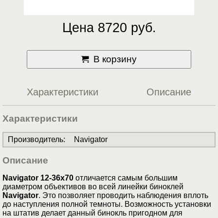
Цена 8720 руб.
В корзину
Характеристики
Описание
Характеристики
Производитель
:
Navigator
Описание
Navigator 12-36x70
отличается самым большим
диаметром объективов во всей линейки биноклей
Navigator
. Это позволяет проводить наблюдения вплоть
до наступления полной темноты. Возможность установки
на штатив делает данный бинокль пригодном для