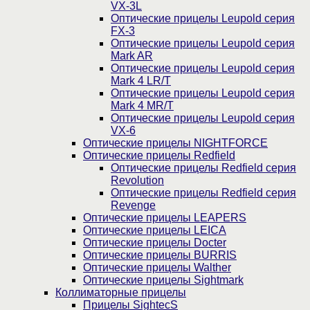
VX-3L
Оптические прицелы Leupold серия
FX-3
Оптические прицелы Leupold серия
Mark AR
Оптические прицелы Leupold серия
Mark 4 LR/T
Оптические прицелы Leupold серия
Mark 4 MR/T
Оптические прицелы Leupold серия
VX-6
Оптические прицелы NIGHTFORCE
Оптические прицелы Redfield
Оптические прицелы Redfield серия
Revolution
Оптические прицелы Redfield серия
Revenge
Оптические прицелы LEAPERS
Оптические прицелы LEICA
Оптические прицелы Docter
Оптические прицелы BURRIS
Оптические прицелы Walther
Оптические прицелы Sightmark
Коллиматорные прицелы
Прицелы SightecS