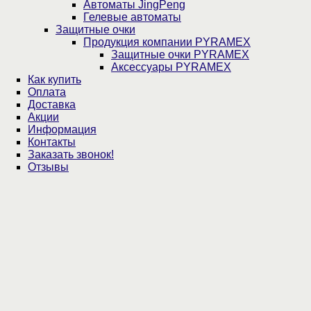
Автоматы JingPeng
Гелевые автоматы
Защитные очки
Продукция компании PYRAMEX
Защитные очки PYRAMEX
Аксессуары PYRAMEX
Как купить
Оплата
Доставка
Акции
Информация
Контакты
Заказать звонок!
Отзывы