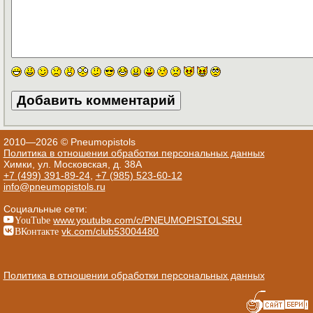
2010—2026 © Pneumopistols
Политика в отношении обработки персональных данных
Химки, ул. Московская, д. 38А
+7 (499) 391-89-24
,
+7 (985) 523-60-12
info@pneumopistols.ru
Социальные сети:
YouTube
www.youtube.com/c/PNEUMOPISTOLSRU
ВКонтакте
vk.com/club53004480
Политика в отношении обработки персональных данных