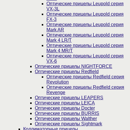
Оптические прицелы Leupold серия
VX-3L
Оптические прицелы Leupold серия
FX-3
Оптические прицелы Leupold серия
Mark AR
Оптические прицелы Leupold серия
Mark 4 LR/T
Оптические прицелы Leupold серия
Mark 4 MR/T
Оптические прицелы Leupold серия
VX-6
Оптические прицелы NIGHTFORCE
Оптические прицелы Redfield
Оптические прицелы Redfield серия
Revolution
Оптические прицелы Redfield серия
Revenge
Оптические прицелы LEAPERS
Оптические прицелы LEICA
Оптические прицелы Docter
Оптические прицелы BURRIS
Оптические прицелы Walther
Оптические прицелы Sightmark
Коллиматорные прицелы