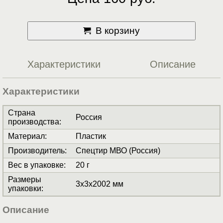
В корзину
Характеристики
Описание
Характеристики
Страна
Россия
производства
:
Материал
:
Пластик
Производитель
:
Спецтир МВО (Россия)
Вес в упаковке
:
20 г
Размеры
3x3x2002 мм
упаковки
:
Описание