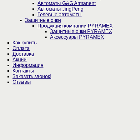
Автоматы G&G Armanent
Автоматы JingPeng
Гелевые автоматы
Защитные очки
Продукция компании PYRAMEX
Защитные очки PYRAMEX
Аксессуары PYRAMEX
Как купить
Оплата
Доставка
Акции
Информация
Контакты
Заказать звонок!
Отзывы