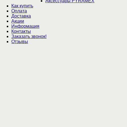
Аксессуары PYRAMEX
Как купить
Оплата
Доставка
Акции
Информация
Контакты
Заказать звонок!
Отзывы