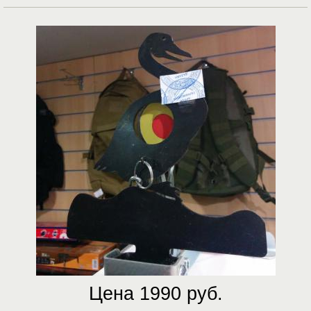
Цена 1990 руб.