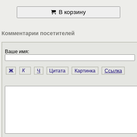
В корзину
Комментарии посетителей
Ваше имя:
Ж
К
Ч
Цитата
Картинка
Ссылка