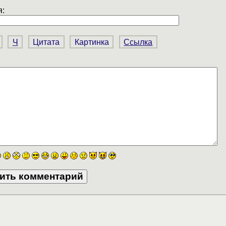
:
Ч
Цитата
Картинка
Ссылка