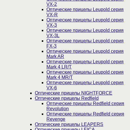
VX-2
Оптические прицелы Leupold серия
VX-R
Оптические прицелы Leupold серия
VX-3
Оптические прицелы Leupold серия
VX-3L
Оптические прицелы Leupold серия
FX-3
Оптические прицелы Leupold серия
Mark AR
Оптические прицелы Leupold серия
Mark 4 LR/T
Оптические прицелы Leupold серия
Mark 4 MR/T
Оптические прицелы Leupold серия
VX-6
Оптические прицелы NIGHTFORCE
Оптические прицелы Redfield
Оптические прицелы Redfield серия
Revolution
Оптические прицелы Redfield серия
Revenge
Оптические прицелы LEAPERS
Оптические прицелы LEICA