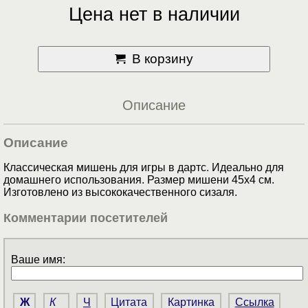
Цена нет в наличии
В корзину
Описание
Описание
Классическая мишень для игры в дартс. Идеально для
домашнего использования. Размер мишени 45х4 см.
Изготовлено из высококачественного сизаля.
Комментарии посетителей
Ваше имя:
Ж
К
Ч
Цитата
Картинка
Ссылка