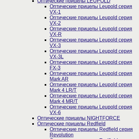
Оптические прицелы LEUPOLD
Оптические прицелы Leupold серия
VX-1
Оптические прицелы Leupold серия
VX-2
Оптические прицелы Leupold серия
VX-R
Оптические прицелы Leupold серия
VX-3
Оптические прицелы Leupold серия
VX-3L
Оптические прицелы Leupold серия
FX-3
Оптические прицелы Leupold серия
Mark AR
Оптические прицелы Leupold серия
Mark 4 LR/T
Оптические прицелы Leupold серия
Mark 4 MR/T
Оптические прицелы Leupold серия
VX-6
Оптические прицелы NIGHTFORCE
Оптические прицелы Redfield
Оптические прицелы Redfield серия
Revolution