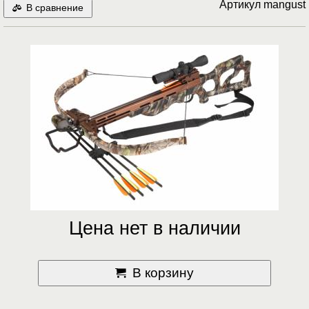
Артикул
mangust
В сравнение
Цена нет в наличии
В корзину