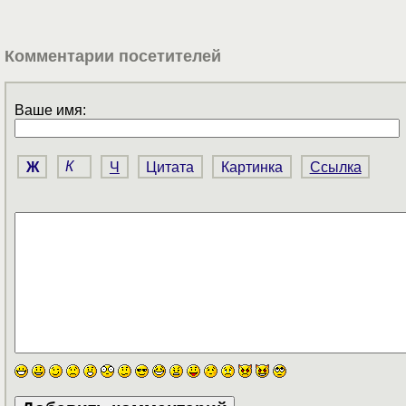
Комментарии посетителей
Ваше имя:
Ж
К
Ч
Цитата
Картинка
Ссылка