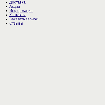
Доставка
Акции
Информация
Контакты
Заказать звонок!
Отзывы