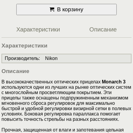
В корзину
Характеристики
Описание
Характеристики
Производитель
:
Nikon
Описание
В высококачественных оптических прицелах
Monarch 3
используются одни из лучших на рынке оптических систем
с многослойным просветляющим покрытием. Эти
прицелы также оснащены подпружиненным механизмом
мгновенного сброса регулировок для максимально
быстрой и удобной регулировки визирной сетки в полевых
условиях. Боковая регулировка параллакса помогает
повысить точность стрельбы на разных расстояниях.
Прочная, защищенная от влаги и запотевания цельная