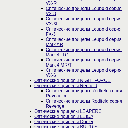
VX-R
Оптические прицелы Leupold серия
VX-3
Оптические прицелы Leupold серия
VX-3L
Оптические прицелы Leupold серия
FX-3
Оптические прицелы Leupold серия
Mark AR
Оптические прицелы Leupold серия
Mark 4 LR/T
Оптические прицелы Leupold серия
Mark 4 MR/T
Оптические прицелы Leupold серия
VX-6
Оптические прицелы NIGHTFORCE
Оптические прицелы Redfield
Оптические прицелы Redfield серия
Revolution
Оптические прицелы Redfield серия
Revenge
Оптические прицелы LEAPERS
Оптические прицелы LEICA
Оптические прицелы Docter
Оптические прицелы BURRIS