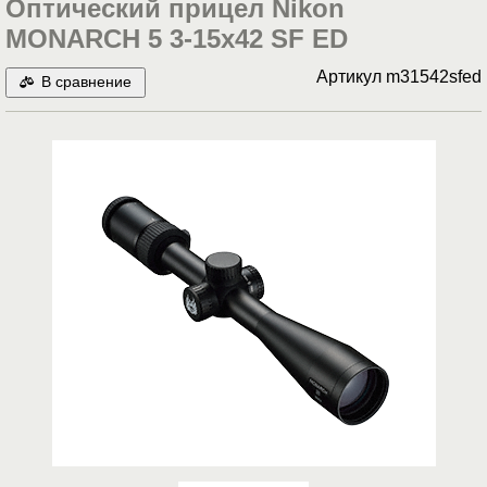
Оптический прицел Nikon
MONARCH 5 3-15x42 SF ED
Артикул
m31542sfed
В сравнение