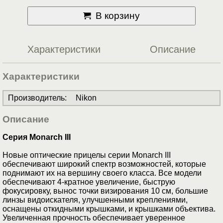
В корзину
Характеристики
Описание
Характеристики
Производитель
:
Nikon
Описание
Серия Monarch III
Новые оптические прицелы серии Monarch III
обеспечивают широкий спектр возможностей, которые
поднимают их на вершину своего класса. Все модели
обеспечивают 4-кратное увеличение, быструю
фокусировку, вынос точки визирования 10 см, большие
линзы видоискателя, улучшенными креплениями,
оснащены откидными крышками, и крышками объектива.
Увеличенная прочность обеспечивает уверенное