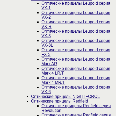
Оптические прицелы Leupold серия
VX-1
Оптические прицелы Leupold серия
VX-2
Оптические прицелы Leupold серия
VX-R
Оптические прицелы Leupold серия
VX-3
Оптические прицелы Leupold серия
VX-3L
Оптические прицелы Leupold серия
FX-3
Оптические прицелы Leupold серия
Mark AR
Оптические прицелы Leupold серия
Mark 4 LR/T
Оптические прицелы Leupold серия
Mark 4 MR/T
Оптические прицелы Leupold серия
VX-6
Оптические прицелы NIGHTFORCE
Оптические прицелы Redfield
Оптические прицелы Redfield серия
Revolution
Оптические прицелы Redfield серия