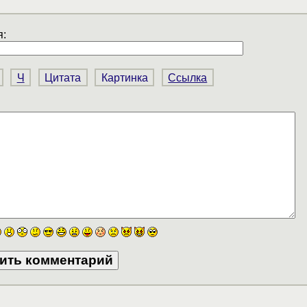
:
Ч
Цитата
Картинка
Ссылка