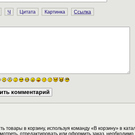
Ч
Цитата
Картинка
Ссылка
ь товары в корзину, используя команду «В корзину» в ката
мотреть, отредактировать или оформить заказ, необходимо 