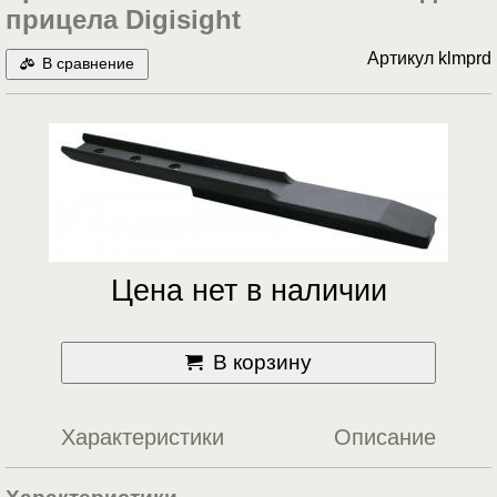
прицела Digisight
Артикул
klmprd
В сравнение
Цена нет в наличии
В корзину
Характеристики
Описание