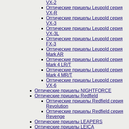
VX-2
Оптические прицелы Leupold серия
VX-R
Оптические прицелы Leupold серия
VX-3
Оптические прицелы Leupold серия
VX-3L
Оптические прицелы Leupold серия
FX-3
Оптические прицелы Leupold серия
Mark AR
Оптические прицелы Leupold серия
Mark 4 LR/T
Оптические прицелы Leupold серия
Mark 4 MR/T
Оптические прицелы Leupold серия
VX-6
Оптические прицелы NIGHTFORCE
Оптические прицелы Redfield
Оптические прицелы Redfield серия
Revolution
Оптические прицелы Redfield серия
Revenge
Оптические прицелы LEAPERS
Оптические прицелы LEICA