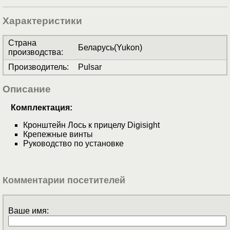
Характеристики
Страна
Беларусь(Yukon)
производства
:
Производитель
:
Pulsar
Описание
Комплектация:
Кронштейн Лось к прицелу Digisight
Крепежные винты
Руководство по установке
Комментарии посетителей
Ваше имя: