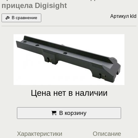
прицела Digisight
Артикул
kld
В сравнение
Цена нет в наличии
В корзину
Характеристики
Описание