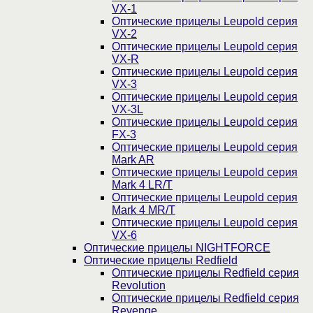
VX-1
Оптические прицелы Leupold серия
VX-2
Оптические прицелы Leupold серия
VX-R
Оптические прицелы Leupold серия
VX-3
Оптические прицелы Leupold серия
VX-3L
Оптические прицелы Leupold серия
FX-3
Оптические прицелы Leupold серия
Mark AR
Оптические прицелы Leupold серия
Mark 4 LR/T
Оптические прицелы Leupold серия
Mark 4 MR/T
Оптические прицелы Leupold серия
VX-6
Оптические прицелы NIGHTFORCE
Оптические прицелы Redfield
Оптические прицелы Redfield серия
Revolution
Оптические прицелы Redfield серия
Revenge