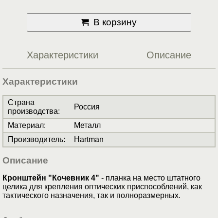
В корзину
Характеристики
Описание
Характеристики
Страна
Россия
производства
:
Материал
:
Металл
Производитель
:
Hartman
Описание
Кронштейн "Кочевник 4"
- планка на место штатного
целика для крепления оптических приспособлений, как
тактического назначения, так и полноразмерных.