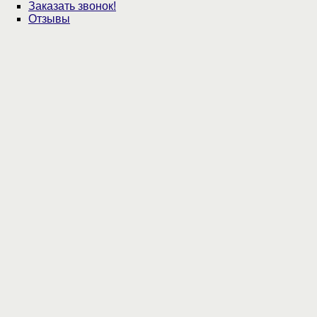
Заказать звонок!
Отзывы