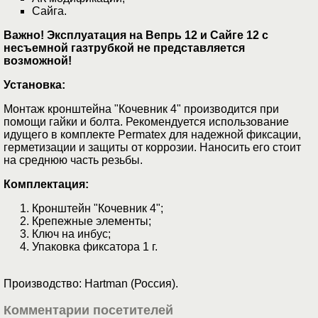
Сайга.
Важно! Эксплуатация на Вепрь 12 и Сайге 12 с
несъемной газтрубкой не представляется
возможной!
Установка:
Монтаж кронштейна "Кочевник 4" производится при
помощи гайки и болта. Рекомендуется использование
идущего в комплекте Permatex для надежной фиксации,
герметизации и защиты от коррозии. Наносить его стоит
на среднюю часть резьбы.
Комплектация:
Кронштейн "Кочевник 4";
Крепежные элементы;
Ключ на инбус;
Упаковка фиксатора 1 г.
Производство: Hartman (Россия).
Комментарии посетителей