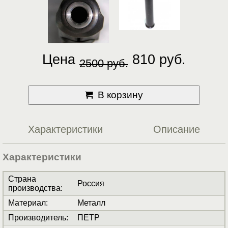
Цена
810 руб.
2500 руб.
В корзину
Характеристики
Описание
Характеристики
Страна
Россия
производства
:
Материал
:
Металл
Производитель
:
ПЕТР