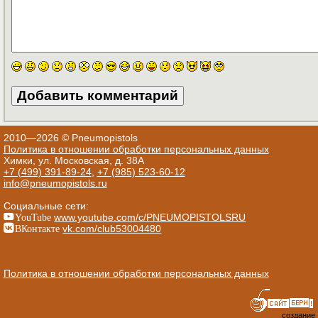
2010—2026 © Pneumopistols
Политика в отношении обработки персональных данных
Химки, ул. Московская, д. 38А
+7 (499) 391-89-24
,
+7 (985) 523-60-12
info@pneumopistols.ru
Социальные сети:
YouTube
www.youtube.com/c/PNEUMOPISTOLSRU
ВКонтакте
vk.com/club53004480
Политика в отношении обработки персональных данных
создание