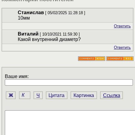
Станислав
[ 05/02/2025 11:28:18 ]
10мм
Ответить
Виталий
[ 10/10/2021 11:59:30 ]
Какой внутренний диаметр?
Ответить
Ваше имя:
Ж
К
Ч
Цитата
Картинка
Ссылка