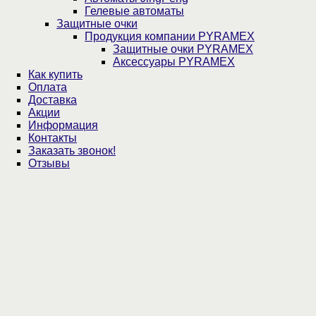
Гелевые автоматы
Защитные очки
Продукция компании PYRAMEX
Защитные очки PYRAMEX
Аксессуары PYRAMEX
Как купить
Оплата
Доставка
Акции
Информация
Контакты
Заказать звонок!
Отзывы