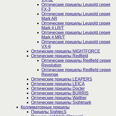
Оптические прицелы Leupold серия
FX-3
Оптические прицелы Leupold серия
Mark AR
Оптические прицелы Leupold серия
Mark 4 LR/T
Оптические прицелы Leupold серия
Mark 4 MR/T
Оптические прицелы Leupold серия
VX-6
Оптические прицелы NIGHTFORCE
Оптические прицелы Redfield
Оптические прицелы Redfield серия
Revolution
Оптические прицелы Redfield серия
Revenge
Оптические прицелы LEAPERS
Оптические прицелы LEICA
Оптические прицелы Docter
Оптические прицелы BURRIS
Оптические прицелы Walther
Оптические прицелы Sightmark
Коллиматорные прицелы
Прицелы SightecS