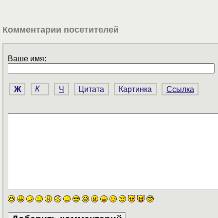
Комментарии посетителей
Ваше имя:
Ж
К
Ч
Цитата
Картинка
Ссылка