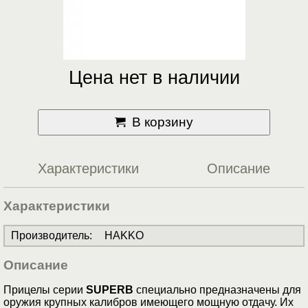
Цена нет в наличии
В корзину
Характеристики
Описание
Характеристики
Производитель
:
HAKKO
Описание
Прицелы серии
SUPERB
специально предназначены для
оружия крупных калибров имеющего мощную отдачу. Их