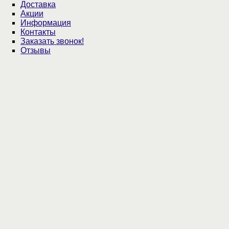
Доставка
Акции
Информация
Контакты
Заказать звонок!
Отзывы