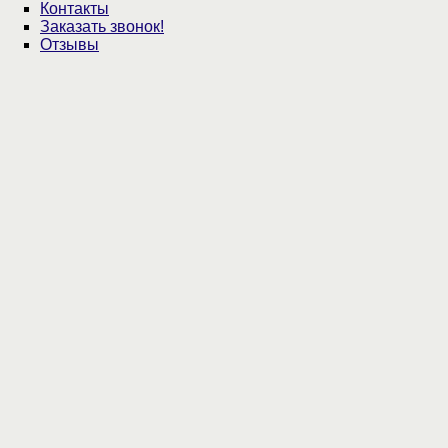
Контакты
Заказать звонок!
Отзывы