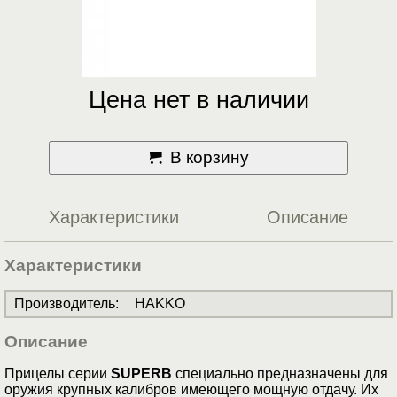
Цена нет в наличии
В корзину
Характеристики
Описание
Характеристики
Производитель
:
HAKKO
Описание
Прицелы серии
SUPERB
специально предназначены для
оружия крупных калибров имеющего мощную отдачу. Их