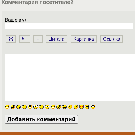
Комментарии посетителей
Ваше имя:
Ж
К
Ч
Цитата
Картинка
Ссылка