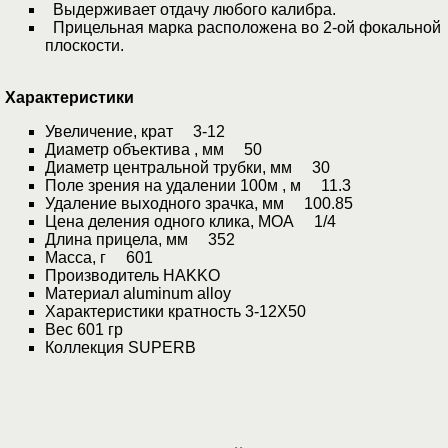
Выдерживает отдачу любого калибра.
Прицельная марка расположена во 2-ой фокальной
плоскости.
Характеристики
Увеличение, крат 3-12
Диаметр объектива , мм 50
Диаметр центральной трубки, мм 30
Поле зрения на удалении 100м , м 11.3
Удаление выходного зрачка, мм 100.85
Цена деления одного клика, МОА 1/4
Длина прицела, мм 352
Масса, г 601
Производитель HAKKO
Материал aluminum alloy
Характеристики кратность 3-12X50
Вес 601 гр
Коллекция SUPERB